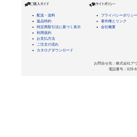
配送・送料
プライバシーポリシ
返品特約
著作権とリンク
特定商取引法に基づく表示
会社概要
利用規約
お支払方法
ご注文の流れ
カタログダウンロード
お問合せ先：株式会社アヴィ
電話番号：029-8