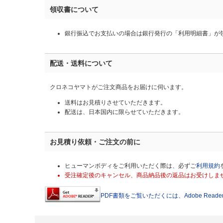
領収書について
銀行振込でお支払いの場合は銀行発行の「利用明細書」が
配送・送料について
クロネコヤマトがご注文商品をお届けに伺います。
送料はお見積りさせていただきます。
配送は、日本国内に限らせていただきます。
お見積り依頼・ご注文の前に
ヒューマンボディをご利用いただく際は、必ずご
利用規約
受注確定後のキャンセル、商品納品後の返品はお受けしま
PDF書類をご覧いただくには、Adobe Read