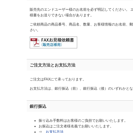
販売先のエンドユーザー様のお名前を必ず明記してください。 
積書をお送りできない場合があります。
ご依頼商品の商品番号、商品名、数量、お客様情報のお名前、郵
さい。
ご注文方法とお支払方法
ご注文はFAXにて承っております。
お支払方法は、銀行振込（前）、銀行振込（後）のいずれかとな
銀行振込
振り込み手数料はお客様のご負担でお願いいたします。
お振込はご注文者様名義でお願いいたします。
⇒
お支払方法