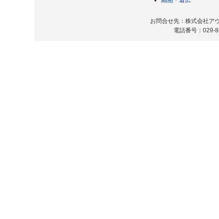
細胞・遺伝
お問合せ先：株式会社アヴィ
電話番号：029-8