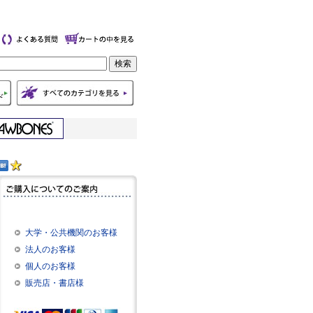
大学・公共機関のお客様
法人のお客様
個人のお客様
販売店・書店様