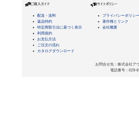
配送・送料
プライバシーポリシ
返品特約
著作権とリンク
特定商取引法に基づく表示
会社概要
利用規約
お支払方法
ご注文の流れ
カタログダウンロード
お問合せ先：株式会社アヴィ
電話番号：029-8