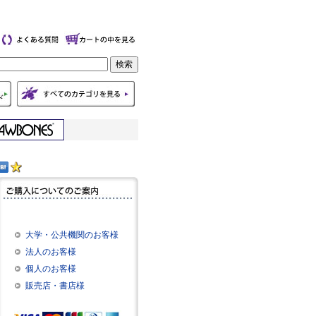
大学・公共機関のお客様
法人のお客様
個人のお客様
販売店・書店様