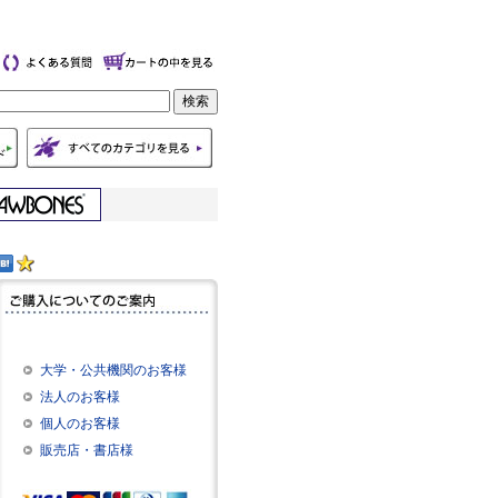
大学・公共機関のお客様
法人のお客様
個人のお客様
販売店・書店様