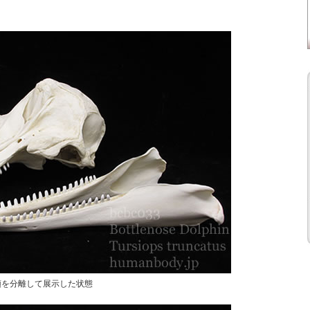
顎を分離して展示した状態