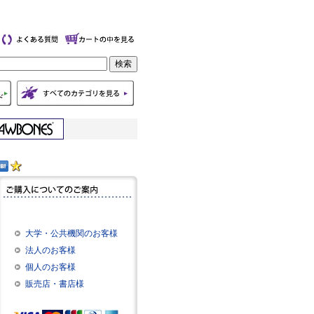
大学・公共機関のお客様
法人のお客様
個人のお客様
販売店・書店様