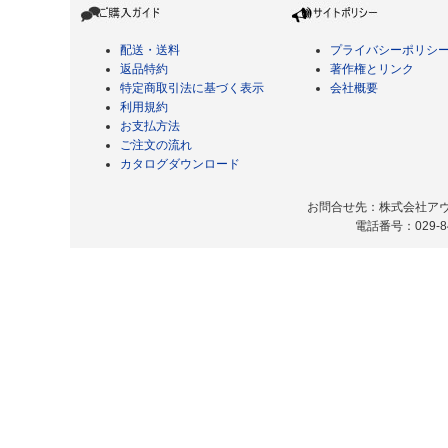
配送・送料
プライバシーポリシ
返品特約
著作権とリンク
特定商取引法に基づく表示
会社概要
利用規約
お支払方法
ご注文の流れ
カタログダウンロード
お問合せ先：株式会社アヴィ
電話番号：029-8