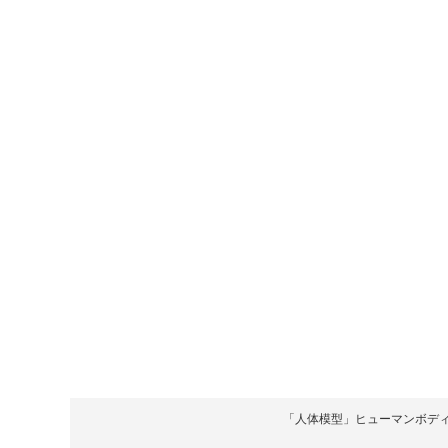
「人体模型」ヒューマンボディ Copyrigh