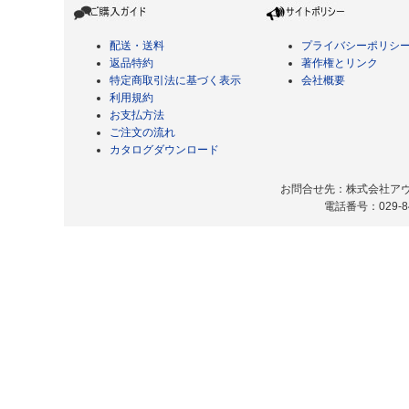
配送・送料
プライバシーポリシ
返品特約
著作権とリンク
特定商取引法に基づく表示
会社概要
利用規約
お支払方法
ご注文の流れ
カタログダウンロード
お問合せ先：株式会社アヴィ
電話番号：029-8