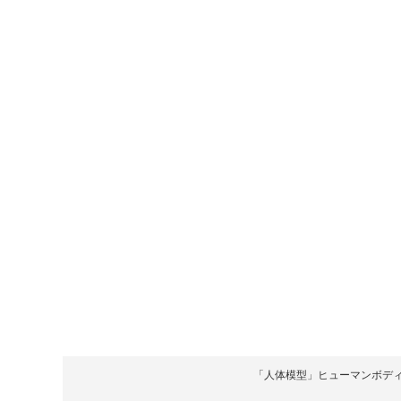
「人体模型」ヒューマンボディ Copyrigh