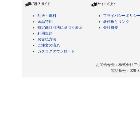
配送・送料
プライバシーポリシ
返品特約
著作権とリンク
特定商取引法に基づく表示
会社概要
利用規約
お支払方法
ご注文の流れ
カタログダウンロード
お問合せ先：株式会社アヴィ
電話番号：029-8