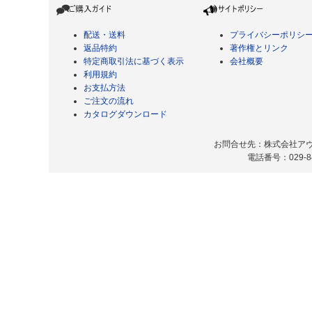
配送・送料
プライバシーポリシ
返品特約
著作権とリンク
特定商取引法に基づく表示
会社概要
利用規約
お支払方法
ご注文の流れ
カタログダウンロード
お問合せ先：株式会社アヴィ
電話番号：029-8