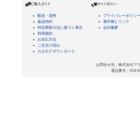
配送・送料
プライバシーポリシ
返品特約
著作権とリンク
特定商取引法に基づく表示
会社概要
利用規約
お支払方法
ご注文の流れ
カタログダウンロード
お問合せ先：株式会社アヴィ
電話番号：029-8