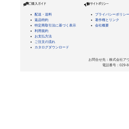
配送・送料
プライバシーポリシ
返品特約
著作権とリンク
特定商取引法に基づく表示
会社概要
利用規約
お支払方法
ご注文の流れ
カタログダウンロード
お問合せ先：株式会社アヴィ
電話番号：029-8