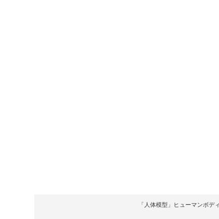
「人体模型」ヒューマンボディ Copyrigh