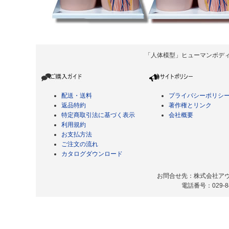
「人体模型」ヒューマンボディ Copyrigh
配送・送料
プライバシーポリシ
返品特約
著作権とリンク
特定商取引法に基づく表示
会社概要
利用規約
お支払方法
ご注文の流れ
カタログダウンロード
お問合せ先：株式会社アヴィ
電話番号：029-8