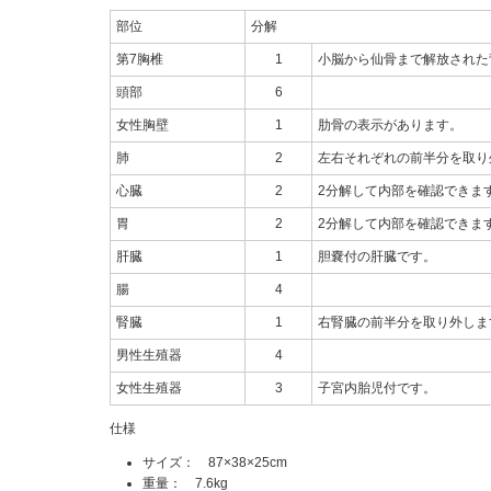
部位
分解
第7胸椎
1
小脳から仙骨まで解放された
頭部
6
女性胸壁
1
肋骨の表示があります。
肺
2
左右それぞれの前半分を取り
心臓
2
2分解して内部を確認できま
胃
2
2分解して内部を確認できま
肝臓
1
胆嚢付の肝臓です。
腸
4
腎臓
1
右腎臓の前半分を取り外しま
男性生殖器
4
女性生殖器
3
子宮内胎児付です。
仕様
サイズ： 87×38×25cm
重量： 7.6kg