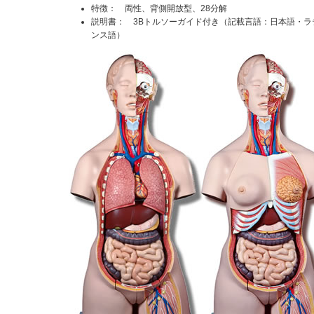
特徴： 両性、背側開放型、28分解
説明書： 3Bトルソーガイド付き（記載言語：日本語・
ンス語）