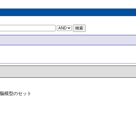
と脳模型のセット