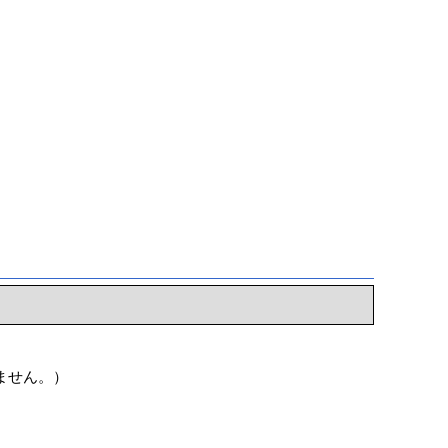
ません。）