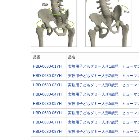
品番
品名
HBD-0680-01YH
実験用子どもダミー人形1歳児 ヒューマ
HBD-0680-02YH
実験用子どもダミー人形2歳児 ヒューマ
HBD-0680-03YH
実験用子どもダミー人形3歳児 ヒューマ
HBD-0680-04YH
実験用子どもダミー人形4歳児 ヒューマ
HBD-0680-05YH
実験用子どもダミー人形5歳児 ヒューマ
HBD-0680-06YH
実験用子どもダミー人形6歳児 ヒューマ
HBD-0680-07YH
実験用子どもダミー人形7歳児 ヒューマ
HBD-0680-08YH
実験用子どもダミー人形8歳児 ヒューマ