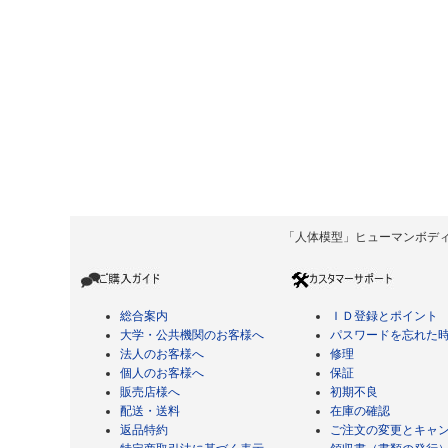
「人体模型」ヒューマンボディ Copyrigh
総合案内
ＩＤ登録とポイント
大学・公共機関のお客様へ
パスワードを忘れた
法人のお客様へ
修理
個人のお客様へ
保証
販売店様へ
初期不良
配送・送料
在庫の確認
返品特約
ご注文の変更とキャ