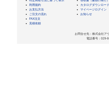
特定商取引法に基づく表示
領収書（書類の発行
利用規約
カタログダウンロー
お支払方法
マイページログイン
ご注文の流れ
お知らせ
FAX注文
見積依頼
お問合せ先：株式会社アヴィ
電話番号：029-8