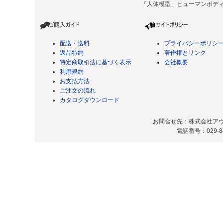
「人体模型」ヒューマンボディ Copyrigh
配送・送料
プライバシーポリシ
返品特約
著作権とリンク
特定商取引法に基づく表示
会社概要
利用規約
お支払方法
ご注文の流れ
カタログダウンロード
お問合せ先：株式会社アヴィ
電話番号：029-8