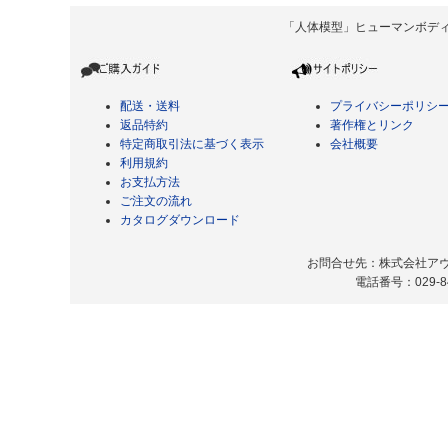
「人体模型」ヒューマンボディ Copyrigh
配送・送料
プライバシーポリシ
返品特約
著作権とリンク
特定商取引法に基づく表示
会社概要
利用規約
お支払方法
ご注文の流れ
カタログダウンロード
お問合せ先：株式会社アヴィ
電話番号：029-8