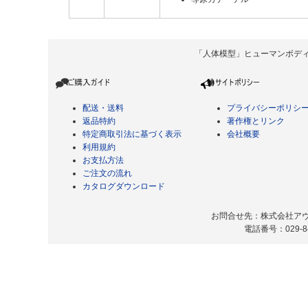
「人体模型」ヒューマンボディ Copyrigh
配送・送料
プライバシーポリシ
返品特約
著作権とリンク
特定商取引法に基づく表示
会社概要
利用規約
お支払方法
ご注文の流れ
カタログダウンロード
お問合せ先：株式会社アヴィ
電話番号：029-8