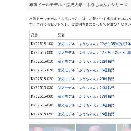
布製ドールモデル・胎児人形「ふうちゃん」シリーズ
布製ドールモデル「ふうちゃん」は、お腹の中で成長する 赤ち
す。単品でもセットでも、ご説明内容に合わせてお選びください
品番
品名
KY32515-100
胎児モデル「ふうちゃん」12から35週胎児7
KY32515-000
胎児モデル「ふうちゃん」12・20・24・30週
KY32515-010
胎児モデル「ふうちゃん」12週胎児
KY32515-070
胎児モデル「ふうちゃん」16週胎児
KY32515-020
胎児モデル「ふうちゃん」20週胎児
KY32515-030
胎児モデル「ふうちゃん」24週胎児
KY32515-080
胎児モデル「ふうちゃん」27週胎児
KY32515-040
胎児モデル「ふうちゃん」30週胎児
KY32515-050
胎児モデル「ふうちゃん」35週胎児