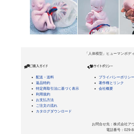
「人体模型」ヒューマンボディ Copyrigh
配送・送料
プライバシーポリシ
返品特約
著作権とリンク
特定商取引法に基づく表示
会社概要
利用規約
お支払方法
ご注文の流れ
カタログダウンロード
お問合せ先：株式会社アヴィ
電話番号：029-8