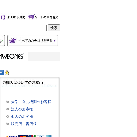
大学・公共機関のお客様
法人のお客様
個人のお客様
販売店・書店様