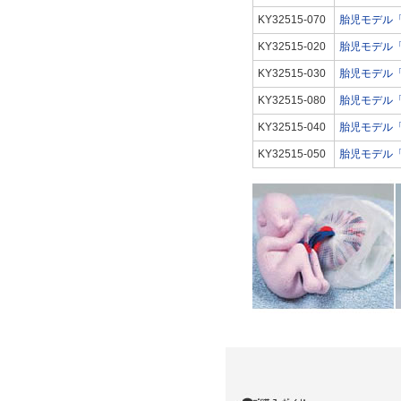
KY32515-070
胎児モデル「
KY32515-020
胎児モデル「
KY32515-030
胎児モデル「
KY32515-080
胎児モデル「
KY32515-040
胎児モデル「
KY32515-050
胎児モデル「