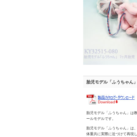
胎児モデル「ふうちゃん」27
胎児モデル「ふうちゃん」は
ールモデルです。
胎児モデル「ふうちゃん」は
体重共に実際に近づけて再現