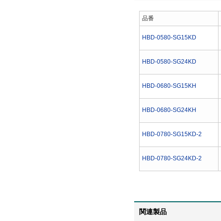
品番
HBD-0580-SG15KD
HBD-0580-SG24KD
HBD-0680-SG15KH
HBD-0680-SG24KH
HBD-0780-SG15KD-2
HBD-0780-SG24KD-2
関連製品