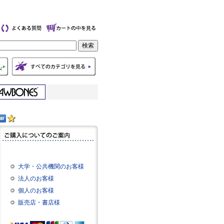
大学・公共機関のお客様
法人のお客様
個人のお客様
販売店・書店様