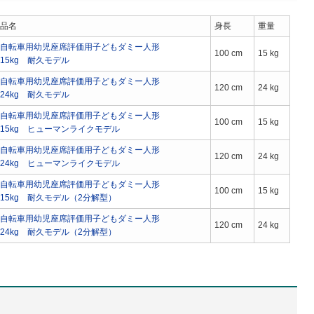
品名
身長
重量
自転車用幼児座席評価用子どもダミー人形
100 cm
15 kg
15kg 耐久モデル
自転車用幼児座席評価用子どもダミー人形
120 cm
24 kg
24kg 耐久モデル
自転車用幼児座席評価用子どもダミー人形
100 cm
15 kg
15kg ヒューマンライクモデル
自転車用幼児座席評価用子どもダミー人形
120 cm
24 kg
24kg ヒューマンライクモデル
自転車用幼児座席評価用子どもダミー人形
100 cm
15 kg
15kg 耐久モデル（2分解型）
自転車用幼児座席評価用子どもダミー人形
120 cm
24 kg
24kg 耐久モデル（2分解型）