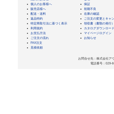
個人のお客様へ
保証
販売店様へ
初期不良
配送・送料
在庫の確認
返品特約
ご注文の変更とキャ
特定商取引法に基づく表示
領収書（書類の発行
利用規約
カタログダウンロー
お支払方法
マイページログイン
ご注文の流れ
お知らせ
FAX注文
見積依頼
お問合せ先：株式会社アヴィ
電話番号：029-8