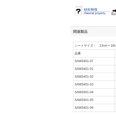
関連製品
シートサイズ： 13cm × 18
品番
SAW3401-07
SAW3401-01
SAW3401-02
SAW3401-03
SAW3401-04
SAW3401-05
SAW3401-06