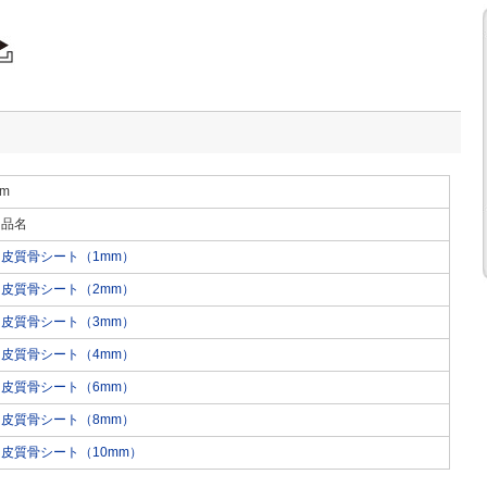
cm
品名
皮質骨シート（1mm）
皮質骨シート（2mm）
皮質骨シート（3mm）
皮質骨シート（4mm）
皮質骨シート（6mm）
皮質骨シート（8mm）
皮質骨シート（10mm）