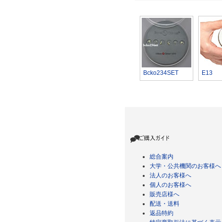
Bcko234SET
E13
総合案内
大学・公共機関のお客様へ
法人のお客様へ
個人のお客様へ
販売店様へ
配送・送料
返品特約