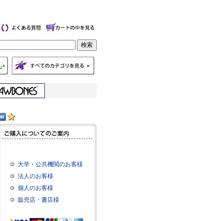
大学・公共機関のお客様
法人のお客様
個人のお客様
販売店・書店様