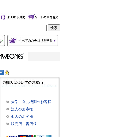
大学・公共機関のお客様
法人のお客様
個人のお客様
販売店・書店様