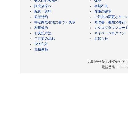
個人のお客様へ
保証
販売店様へ
初期不良
配送・送料
在庫の確認
返品特約
ご注文の変更とキャ
特定商取引法に基づく表示
領収書（書類の発行
利用規約
カタログダウンロー
お支払方法
マイページログイン
ご注文の流れ
お知らせ
FAX注文
見積依頼
お問合せ先：株式会社アヴィ
電話番号：029-8