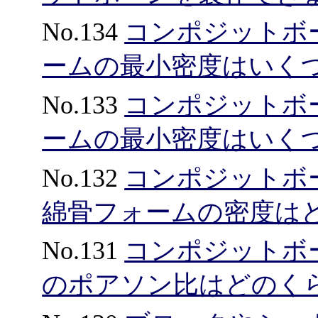
No.134
コンポジットボ
ームの最小密度はいく
No.133
コンポジットボ
ームの最小密度はいく
No.132
コンポジットボ
綿骨フォームの密度は
No.131
コンポジットボ
のポアソン比はどのく