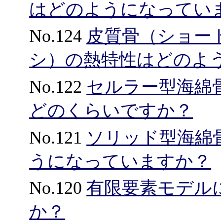
はどのようになってい
No.124
皮質骨（ショー
シ）の熱特性はどのよ
No.122
セルラー型海綿
どのくらいですか？
No.121
ソリッド型海綿
うになっていますか？
No.120
有限要素モデル
か？