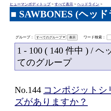
ヒューマンボディトップ
>
すべて表示
>
ヘッドライン
>
■ SAWBONES (ヘッ
グループ：
ワード検索：
1 - 100 ( 140 件中 
てのグループ
No.144
コンポジットシ
ズがありますか？