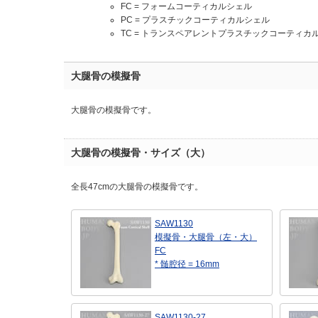
FC = フォームコーティカルシェル
PC = プラスチックコーティカルシェル
TC = トランスペアレントプラスチックコーティカ
大腿骨の模擬骨
大腿骨の模擬骨です。
大腿骨の模擬骨・サイズ（大）
全長47cmの大腿骨の模擬骨です。
SAW1130
模擬骨・大腿骨（左・大）
FC
* 髄腔径 = 16mm
SAW1130-27