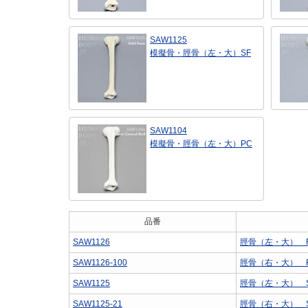
SAW1125
模擬骨・脛骨（左・大）SF
SAW1104
模擬骨・脛骨（左・大）PC
品番
SAW1126
脛骨（左・大） 
SAW1126-100
脛骨（右・大） 
SAW1125
脛骨（左・大） 
SAW1125-21
脛骨（右・大） 