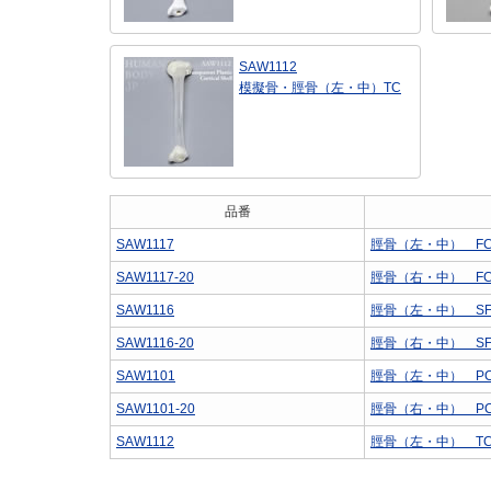
SAW1112
模擬骨・脛骨（左・中）TC
品番
SAW1117
脛骨（左・中） F
SAW1117-20
脛骨（右・中） F
SAW1116
脛骨（左・中） S
SAW1116-20
脛骨（右・中） S
SAW1101
脛骨（左・中） P
SAW1101-20
脛骨（右・中） P
SAW1112
脛骨（左・中） T