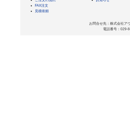
ご注文の流れ
お知らせ
FAX注文
見積依頼
お問合せ先：株式会社アヴィ
電話番号：029-8