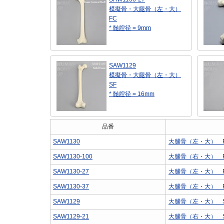
模擬骨・大腿骨（左・大）
FC
* 髄腔径 = 9mm
SAW1129
模擬骨・大腿骨（左・大）
SF
* 髄腔径 = 16mm
品番
SAW1130
大腿骨（左・大） 
SAW1130-100
大腿骨（右・大） 
SAW1130-27
大腿骨（左・大） 
SAW1130-37
大腿骨（左・大） 
SAW1129
大腿骨（左・大） 
SAW1129-21
大腿骨（右・大） 