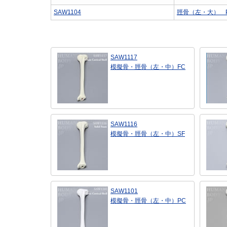
SAW1104
脛骨（左・大） 
SAW1117
模擬骨・脛骨（左・中）FC
SAW1116
模擬骨・脛骨（左・中）SF
SAW1101
模擬骨・脛骨（左・中）PC