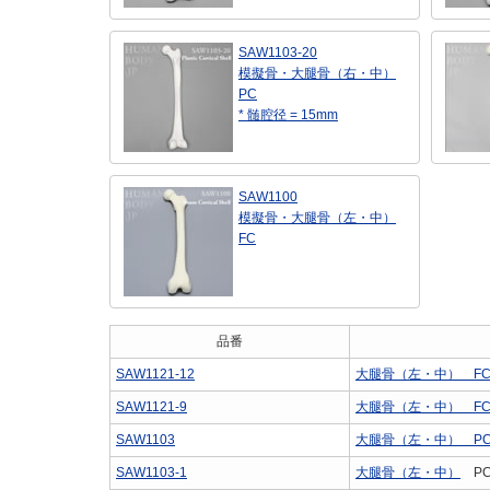
SAW1103-20
模擬骨・大腿骨（右・中）
PC
* 髄腔径 = 15mm
SAW1100
模擬骨・大腿骨（左・中）
FC
品番
SAW1121-12
大腿骨（左・中） F
SAW1121-9
大腿骨（左・中） F
SAW1103
大腿骨（左・中） P
SAW1103-1
大腿骨（左・中）
P