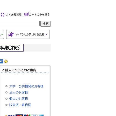
大学・公共機関のお客様
法人のお客様
個人のお客様
販売店・書店様