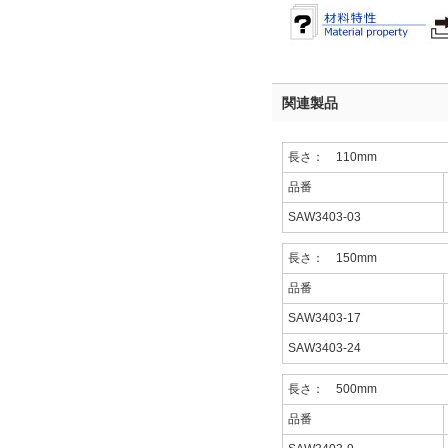
関連製品
長さ： 110mm
品番
SAW3403-03
長さ： 150mm
品番
SAW3403-17
SAW3403-24
長さ： 500mm
品番