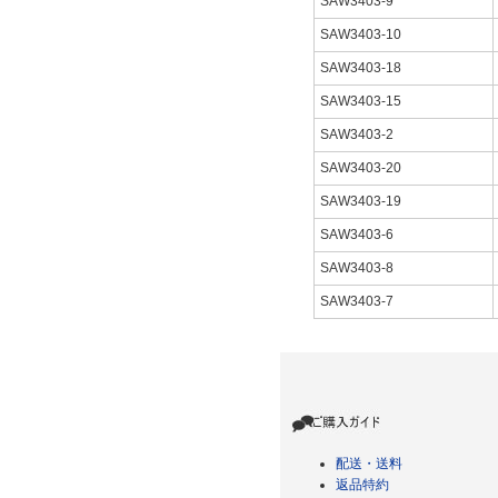
SAW3403-9
SAW3403-10
SAW3403-18
SAW3403-15
SAW3403-2
SAW3403-20
SAW3403-19
SAW3403-6
SAW3403-8
SAW3403-7
配送・送料
返品特約