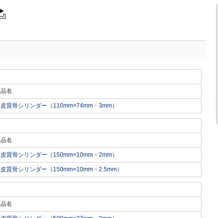
品名
皮質骨シリンダー（110mm×74mm・3mm）
品名
皮質骨シリンダー（150mm×10mm・2mm）
皮質骨シリンダー（150mm×10mm・2.5mm）
品名