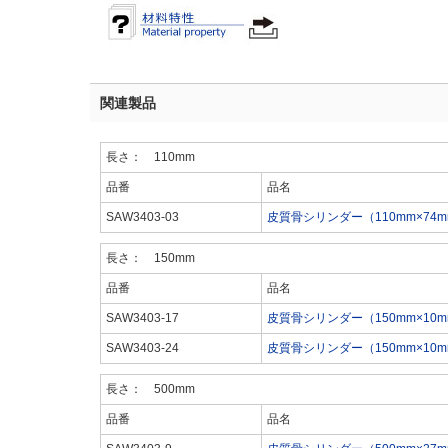
関連製品
長さ： 110mm
品番
品名
SAW3403-03
皮質骨シリンダー（110mm×74m
長さ： 150mm
品番
品名
SAW3403-17
皮質骨シリンダー（150mm×10m
SAW3403-24
皮質骨シリンダー（150mm×10m
長さ： 500mm
品番
品名