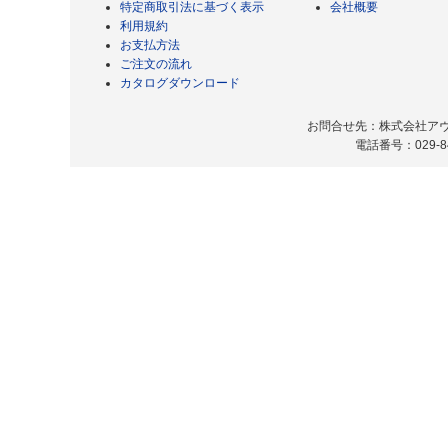
特定商取引法に基づく表示
会社概要
利用規約
お支払方法
ご注文の流れ
カタログダウンロード
お問合せ先：株式会社アヴィ
電話番号：029-8