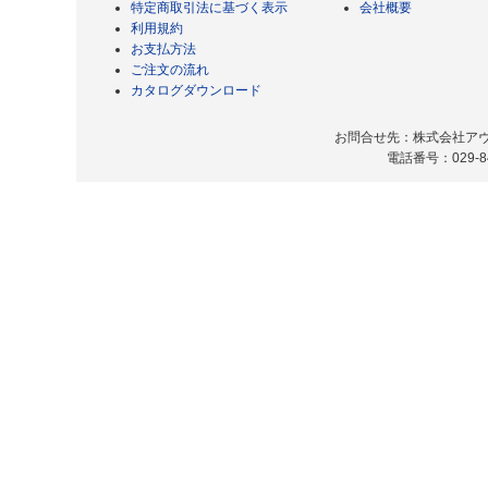
特定商取引法に基づく表示
会社概要
利用規約
お支払方法
ご注文の流れ
カタログダウンロード
お問合せ先：株式会社アヴィ
電話番号：029-8