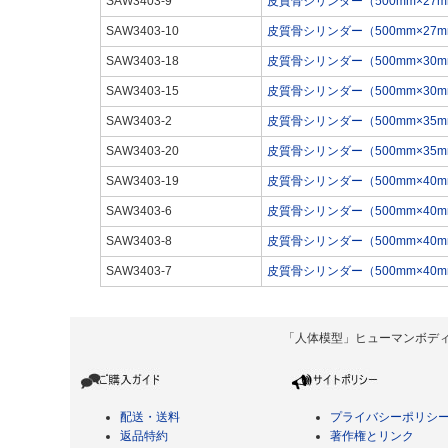
SAW3403-9
皮質骨シリンダー（500mm×27m
SAW3403-10
皮質骨シリンダー（500mm×27m
SAW3403-18
皮質骨シリンダー（500mm×30m
SAW3403-15
皮質骨シリンダー（500mm×30m
SAW3403-2
皮質骨シリンダー（500mm×35m
SAW3403-20
皮質骨シリンダー（500mm×35m
SAW3403-19
皮質骨シリンダー（500mm×40m
SAW3403-6
皮質骨シリンダー（500mm×40m
SAW3403-8
皮質骨シリンダー（500mm×40m
SAW3403-7
皮質骨シリンダー（500mm×40m
「人体模型」ヒューマンボディ Copyrigh
配送・送料
プライバシーポリシ
返品特約
著作権とリンク