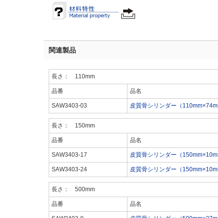
関連製品
長さ： 110mm
品番
品名
SAW3403-03
皮質骨シリンダー（110mm×74m
長さ： 150mm
品番
品名
SAW3403-17
皮質骨シリンダー（150mm×10m
SAW3403-24
皮質骨シリンダー（150mm×10m
長さ： 500mm
品番
品名