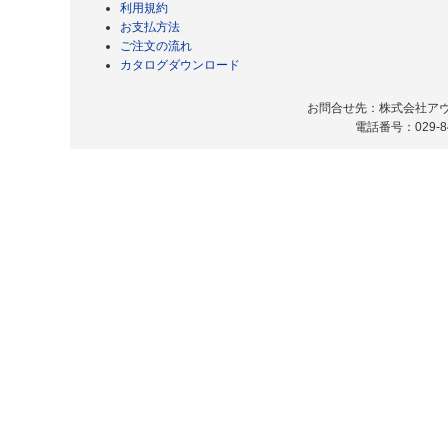
利用規約
お支払方法
ご注文の流れ
カタログダウンロード
お問合せ先：株式会社アヴィ
電話番号：029-8