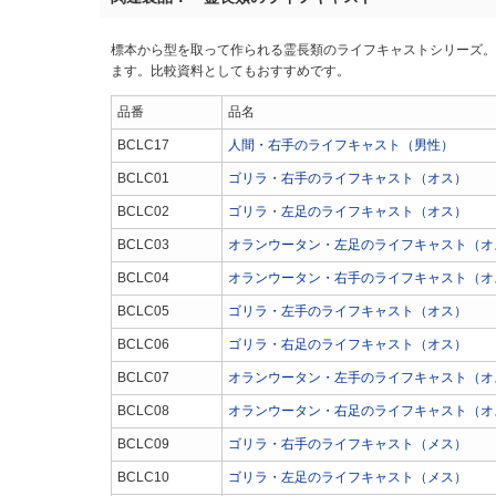
標本から型を取って作られる霊長類のライフキャストシリーズ。
ます。比較資料としてもおすすめです。
品番
品名
BCLC17
人間・右手のライフキャスト（男性）
BCLC01
ゴリラ・右手のライフキャスト（オス）
BCLC02
ゴリラ・左足のライフキャスト（オス）
BCLC03
オランウータン・左足のライフキャスト（オ
BCLC04
オランウータン・右手のライフキャスト（オ
BCLC05
ゴリラ・左手のライフキャスト（オス）
BCLC06
ゴリラ・右足のライフキャスト（オス）
BCLC07
オランウータン・左手のライフキャスト（オ
BCLC08
オランウータン・右足のライフキャスト（オ
BCLC09
ゴリラ・右手のライフキャスト（メス）
BCLC10
ゴリラ・左足のライフキャスト（メス）