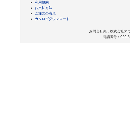
利用規約
お支払方法
ご注文の流れ
カタログダウンロード
お問合せ先：株式会社アヴィ
電話番号：029-8