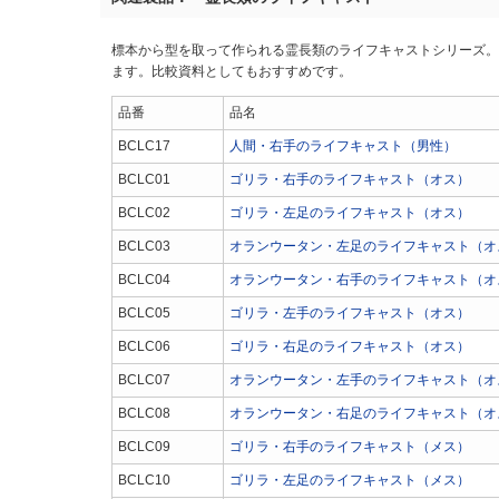
標本から型を取って作られる霊長類のライフキャストシリーズ。
ます。比較資料としてもおすすめです。
品番
品名
BCLC17
人間・右手のライフキャスト（男性）
BCLC01
ゴリラ・右手のライフキャスト（オス）
BCLC02
ゴリラ・左足のライフキャスト（オス）
BCLC03
オランウータン・左足のライフキャスト（オ
BCLC04
オランウータン・右手のライフキャスト（オ
BCLC05
ゴリラ・左手のライフキャスト（オス）
BCLC06
ゴリラ・右足のライフキャスト（オス）
BCLC07
オランウータン・左手のライフキャスト（オ
BCLC08
オランウータン・右足のライフキャスト（オ
BCLC09
ゴリラ・右手のライフキャスト（メス）
BCLC10
ゴリラ・左足のライフキャスト（メス）