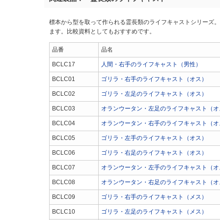
標本から型を取って作られる霊長類のライフキャストシリーズ。
ます。比較資料としてもおすすめです。
品番
品名
BCLC17
人間・右手のライフキャスト（男性）
BCLC01
ゴリラ・右手のライフキャスト（オス）
BCLC02
ゴリラ・左足のライフキャスト（オス）
BCLC03
オランウータン・左足のライフキャスト（オ
BCLC04
オランウータン・右手のライフキャスト（オ
BCLC05
ゴリラ・左手のライフキャスト（オス）
BCLC06
ゴリラ・右足のライフキャスト（オス）
BCLC07
オランウータン・左手のライフキャスト（オ
BCLC08
オランウータン・右足のライフキャスト（オ
BCLC09
ゴリラ・右手のライフキャスト（メス）
BCLC10
ゴリラ・左足のライフキャスト（メス）