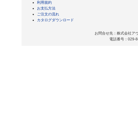
利用規約
お支払方法
ご注文の流れ
カタログダウンロード
お問合せ先：株式会社アヴィ
電話番号：029-8