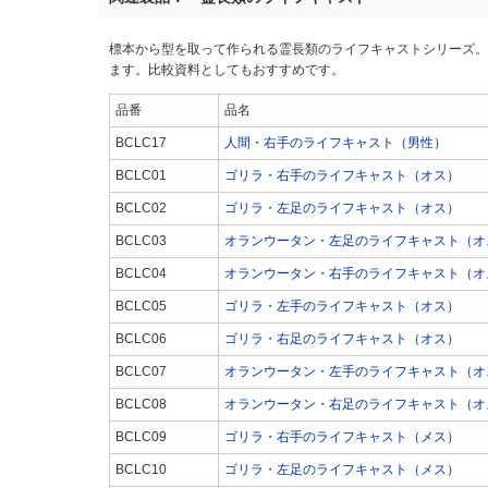
標本から型を取って作られる霊長類のライフキャストシリーズ。
ます。比較資料としてもおすすめです。
品番
品名
BCLC17
人間・右手のライフキャスト（男性）
BCLC01
ゴリラ・右手のライフキャスト（オス）
BCLC02
ゴリラ・左足のライフキャスト（オス）
BCLC03
オランウータン・左足のライフキャスト（オ
BCLC04
オランウータン・右手のライフキャスト（オ
BCLC05
ゴリラ・左手のライフキャスト（オス）
BCLC06
ゴリラ・右足のライフキャスト（オス）
BCLC07
オランウータン・左手のライフキャスト（オ
BCLC08
オランウータン・右足のライフキャスト（オ
BCLC09
ゴリラ・右手のライフキャスト（メス）
BCLC10
ゴリラ・左足のライフキャスト（メス）