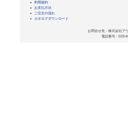
利用規約
お支払方法
ご注文の流れ
カタログダウンロード
お問合せ先：株式会社アヴィ
電話番号：029-8