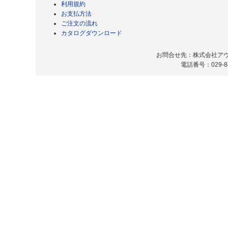
利用規約
お支払方法
ご注文の流れ
カタログダウンロード
お問合せ先：株式会社アヴィ
電話番号：029-8