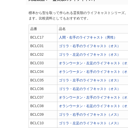
標本から型を取って作られる霊長類のライフキャストシリーズ。
ます。比較資料としてもおすすめです。
品番
品名
BCLC17
人間・右手のライフキャスト（男性）
BCLC01
ゴリラ・右手のライフキャスト（オス）
BCLC02
ゴリラ・左足のライフキャスト（オス）
BCLC03
オランウータン・左足のライフキャスト（オ
BCLC04
オランウータン・右手のライフキャスト（オ
BCLC05
ゴリラ・左手のライフキャスト（オス）
BCLC06
ゴリラ・右足のライフキャスト（オス）
BCLC07
オランウータン・左手のライフキャスト（オ
BCLC08
オランウータン・右足のライフキャスト（オ
BCLC09
ゴリラ・右手のライフキャスト（メス）
BCLC10
ゴリラ・左足のライフキャスト（メス）